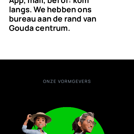
langs. We hebben ons
bureau aan de rand van
Gouda centrum.
ONZE VORMGEVERS