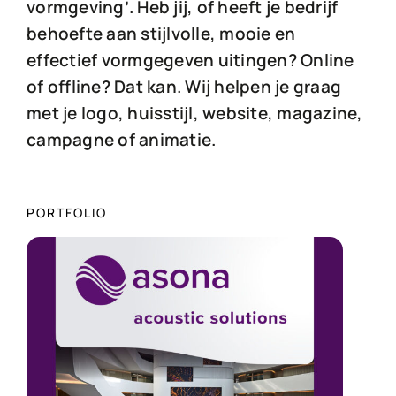
vormgeving’. Heb jij, of heeft je bedrijf
behoefte aan stijlvolle, mooie en
effectief vormgegeven uitingen? Online
of offline? Dat kan. Wij helpen je graag
met je logo, huisstijl, website, magazine,
campagne of animatie.
PORTFOLIO