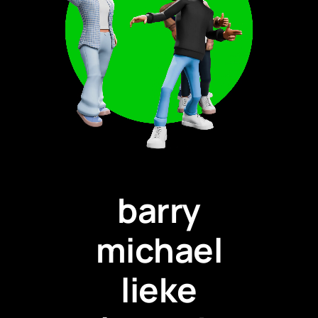
barry
michael
lieke