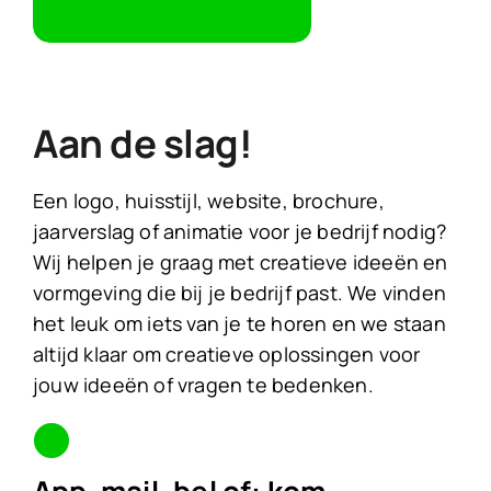
Aan de slag!
Een logo, huisstijl, website, brochure,
jaarverslag of animatie voor je bedrijf nodig?
Wij helpen je graag met creatieve ideeën en
vormgeving die bij je bedrijf past. We vinden
het leuk om iets van je te horen en we staan
altijd klaar om creatieve oplossingen voor
jouw ideeën of vragen te bedenken.
App, mail, bel of: kom