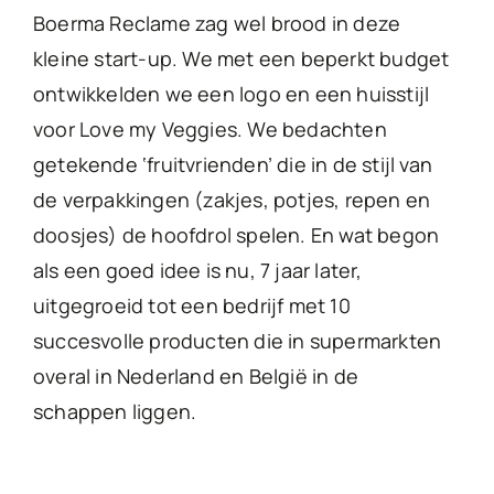
Boerma Reclame zag wel brood in deze
kleine start-up. We met een beperkt budget
ontwikkelden we een logo en een huisstijl
voor Love my Veggies. We bedachten
getekende ‘fruitvrienden’ die in de stijl van
de verpakkingen (zakjes, potjes, repen en
doosjes) de hoofdrol spelen. En wat begon
als een goed idee is nu, 7 jaar later,
uitgegroeid tot een bedrijf met 10
succesvolle producten die in supermarkten
overal in Nederland en België in de
schappen liggen.