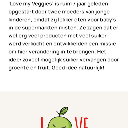
‘Love my Veggies’ is ruim 7 jaar geleden
opgestart door twee moeders van jonge
kinderen, omdat zij lekker eten voor baby’s
in de supermarkten misten. Ze zagen dat er
wel erg veel producten met veel suiker
werd verkocht en ontwikkelden een missie
om hier verandering in te brengen. Het
idee: zoveel mogelijk suiker vervangen door
groente en fruit. Goed idee natuurlijk!