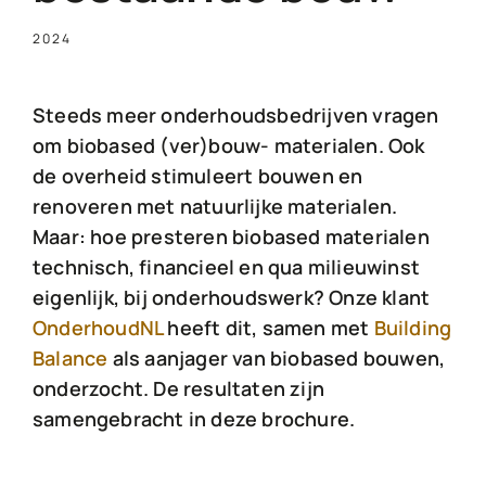
2024
Steeds meer onderhoudsbedrijven vragen
om biobased (ver)bouw- materialen. Ook
de overheid stimuleert bouwen en
renoveren met natuurlijke materialen.
Maar: hoe presteren biobased materialen
technisch, financieel en qua milieuwinst
eigenlijk, bij onderhoudswerk? Onze klant
OnderhoudNL
heeft dit, samen met
Building
Balance
als aanjager van biobased bouwen,
onderzocht. De resultaten zijn
samengebracht in deze brochure.