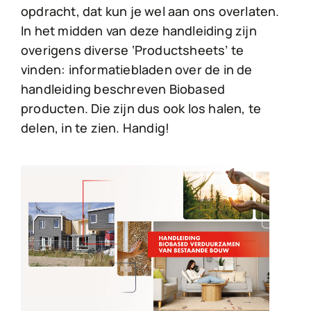
opdracht, dat kun je wel aan ons overlaten.
In het midden van deze handleiding zijn
overigens diverse ‘Productsheets’ te
vinden: informatiebladen over de in de
handleiding beschreven Biobased
producten. Die zijn dus ook los halen, te
delen, in te zien. Handig!